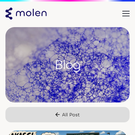
Blog
All Post