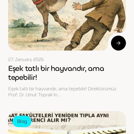
27 January 2026
Eşek tatlı bir hayvandır, ama
tepebilir!
Eşek tatlı bir hayvandır, ama tepebilir! Direktörümüz
Prof. Dr. Umut Toprak’ın…
Blog