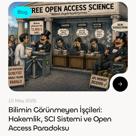
Blog
10 May 2026
Bilimin Görünmeyen İşçileri:
Hakemlik, SCI Sistemi ve Open
Access Paradoksu