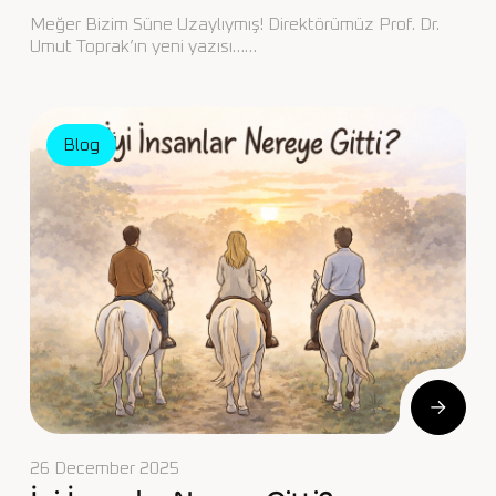
Meğer Bizim Süne Uzaylıymış! Direktörümüz Prof. Dr.
Umut Toprak’ın yeni yazısı……
Blog
26 December 2025