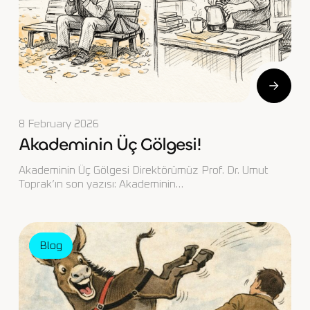
8 February 2026
Akademinin Üç Gölgesi!
Akademinin Üç Gölgesi Direktörümüz Prof. Dr. Umut
Toprak’ın son yazısı: Akademinin…
Blog