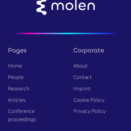
Pages
Corporate
Home
About
People
Contact
Research
Imprint
Articles
Cookie Policy
Conference
Privacy Policy
proceedings