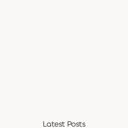
Latest Posts