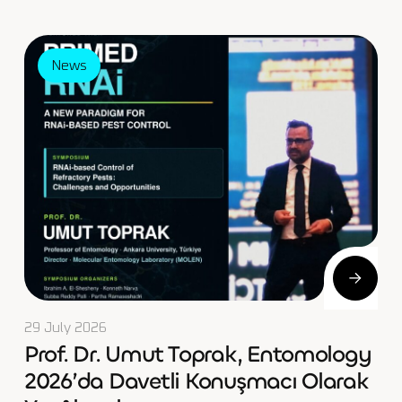
News
29 July 2026
Prof. Dr. Umut Toprak, Entomology
2026’da Davetli Konuşmacı Olarak