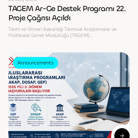
TAGEM Ar-Ge Destek Programı 22.
Proje Çağrısı Açıldı
Tarım ve Orman Bakanlığı Tarımsal Araştırmalar ve
Politikalar Genel Müdürlüğü (TAGEM)…
Announcements