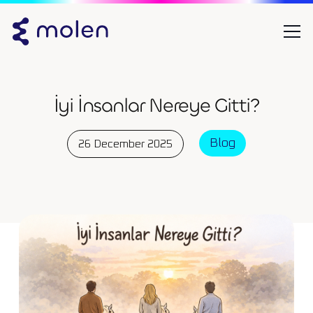
İyi İnsanlar Nereye Gitti?
Blog
26 December 2025