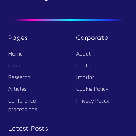
Pages
Corporate
Home
About
People
Contact
Research
Imprint
Articles
Cookie Policy
Conference
Privacy Policy
proceedings
Latest Posts