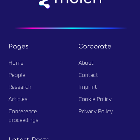
Pages
Corporate
Home
About
People
Contact
Research
Imprint
Articles
Cookie Policy
Conference
Privacy Policy
proceedings
Latest Posts