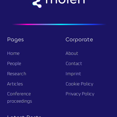
Pages
Corporate
Home
About
People
Contact
Research
Imprint
Articles
Cookie Policy
Conference
Privacy Policy
proceedings