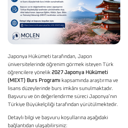
Japonya Hükümeti tarafından, Japon
üniversitelerinde öğrenim görmek isteyen Türk
öğrencilere yönelik
2027 Japonya Hükümeti
(MEXT) Burs Programı
kapsamında araştırma ve
lisans düzeylerinde burs imkânı sunulmaktadır.
Başvuru ve ön değerlendirme süreci Japonya’nın
Türkiye Büyükelçiliği tarafından yürütülmektedir.
Detaylı bilgi ve başvuru koşullarına aşağıdaki
bağlantıdan ulaşabilirsiniz: