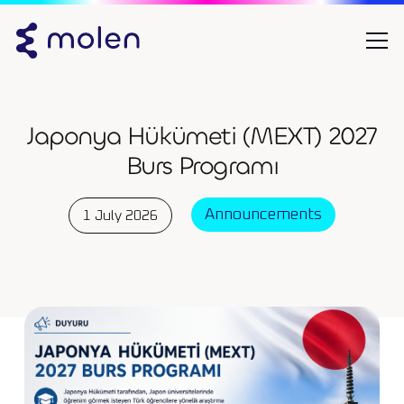
Japonya Hükümeti (MEXT) 2027
Burs Programı
Announcements
1 July 2026